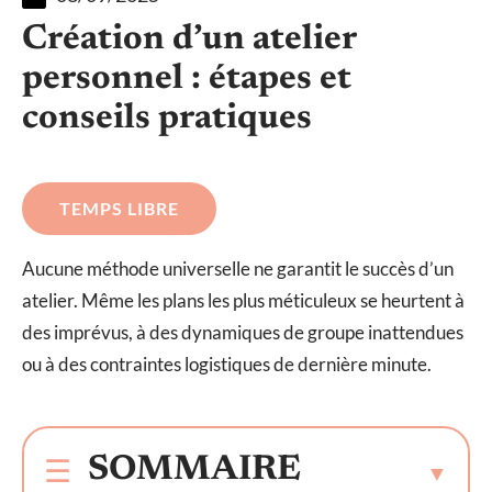
Création d’un atelier
personnel : étapes et
conseils pratiques
TEMPS LIBRE
Aucune méthode universelle ne garantit le succès d’un
atelier. Même les plans les plus méticuleux se heurtent à
des imprévus, à des dynamiques de groupe inattendues
ou à des contraintes logistiques de dernière minute.
SOMMAIRE