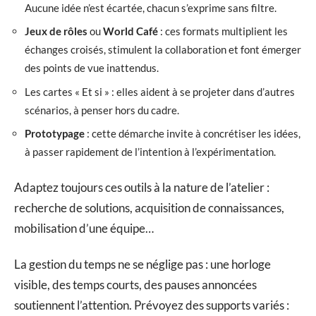
Aucune idée n’est écartée, chacun s’exprime sans filtre.
Jeux de rôles
ou
World Café
: ces formats multiplient les
échanges croisés, stimulent la collaboration et font émerger
des points de vue inattendus.
Les cartes « Et si » : elles aident à se projeter dans d’autres
scénarios, à penser hors du cadre.
Prototypage
: cette démarche invite à concrétiser les idées,
à passer rapidement de l’intention à l’expérimentation.
Adaptez toujours ces outils à la nature de l’atelier :
recherche de solutions, acquisition de connaissances,
mobilisation d’une équipe…
La gestion du temps ne se néglige pas : une horloge
visible, des temps courts, des pauses annoncées
soutiennent l’attention. Prévoyez des supports variés :