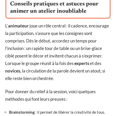
Conseils pratiques et astuces pour
animer un atelier inoubliable
L’
animateur
joue un rôle central : il cadence, encourage
la participation, s’assure que les consignes sont
comprises. Dès le début, accordez un temps pour
l’inclusion : un rapide tour de table ou un brise-glace
ciblé posent le décor et invitent chacun à s’exprimer.
Lorsque le groupe réunit à la fois des
experts
et des
novices
, la circulation de la parole devient un atout, si
elle reste bien orchestrée.
Pour donner du relief à la session, voici quelques
méthodes qui font leurs preuves :
Brainstorming
: il permet de libérer la créativité de tous.