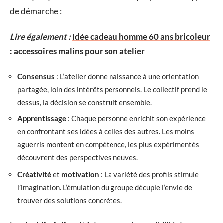
de démarche :
Lire également :
Idée cadeau homme 60 ans bricoleur
: accessoires malins pour son atelier
Consensus
: L’atelier donne naissance à une orientation
partagée, loin des intérêts personnels. Le collectif prend le
dessus, la décision se construit ensemble.
Apprentissage
: Chaque personne enrichit son expérience
en confrontant ses idées à celles des autres. Les moins
aguerris montent en compétence, les plus expérimentés
découvrent des perspectives neuves.
Créativité
et
motivation
: La variété des profils stimule
l’imagination. L’émulation du groupe décuple l’envie de
trouver des solutions concrètes.