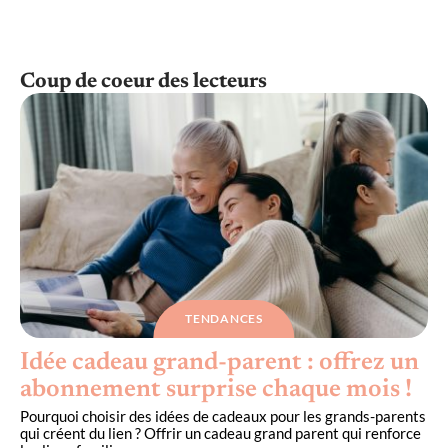
Coup de coeur des lecteurs
TENDANCES
Idée cadeau grand-parent : offrez un
abonnement surprise chaque mois !
Pourquoi choisir des idées de cadeaux pour les grands-parents
qui créent du lien ? Offrir un cadeau grand parent qui renforce