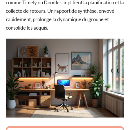
comme Timely ou Doodle simplifient la planification et la
collecte de retours. Un rapport de synthèse, envoyé
rapidement, prolonge la dynamique du groupe et
consolide les acquis.