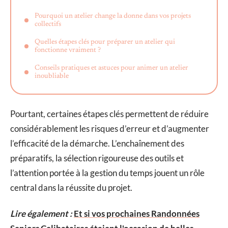
Pourquoi un atelier change la donne dans vos projets
collectifs
Quelles étapes clés pour préparer un atelier qui
fonctionne vraiment ?
Conseils pratiques et astuces pour animer un atelier
inoubliable
Pourtant, certaines étapes clés permettent de réduire
considérablement les risques d’erreur et d’augmenter
l’efficacité de la démarche. L’enchaînement des
préparatifs, la sélection rigoureuse des outils et
l’attention portée à la gestion du temps jouent un rôle
central dans la réussite du projet.
Lire également :
Et si vos prochaines Randonnées