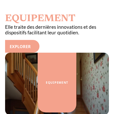
EQUIPEMENT
Elle traite des dernières innovations et des
dispositifs facilitant leur quotidien.
EXPLORER
EQUIPEMENT