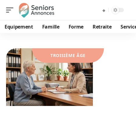
Equipement
Famille
Forme
Retraite
Servic
TROISIÈME ÂGE