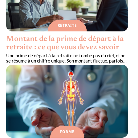
RETRAITE
Montant de la prime de départ à la
retraite : ce que vous devez savoir
Une prime de départ à la retraite ne tombe pas du ciel, ni ne
se résume à un chiffre unique. Son montant fluctue, parfois
…
FORME