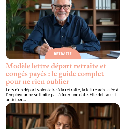
RETRAITE
Modèle lettre départ retraite et
congés payés : le guide complet
pour ne rien oublier
Lors d'un départ volontaire à la retraite, la lettre adressée à
l'employeur ne se limite pas à fixer une date. Elle doit aussi
anticiper
…