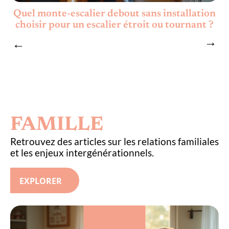
s
Quel monte-escalier debout sans installation
choisir pour un escalier étroit ou tournant ?
FAMILLE
Retrouvez des articles sur les relations familiales
et les enjeux intergénérationnels.
EXPLORER