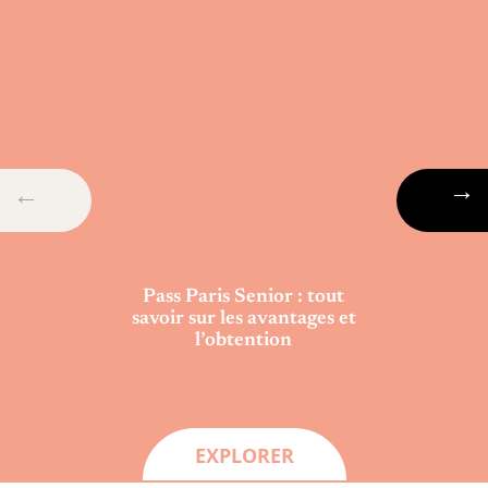
Pass Paris Senior : tout
savoir sur les avantages et
l’obtention
EXPLORER