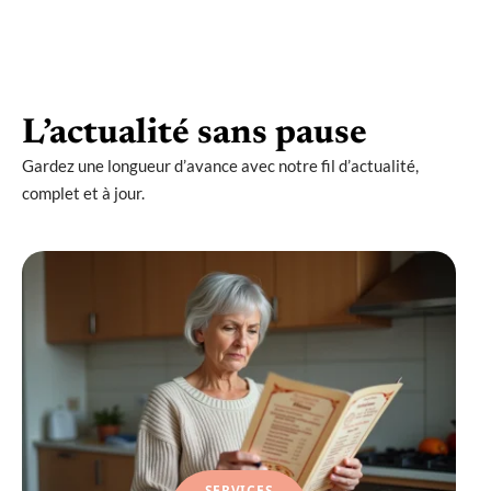
L’actualité sans pause
Gardez une longueur d’avance avec notre fil d’actualité,
complet et à jour.
SERVICES