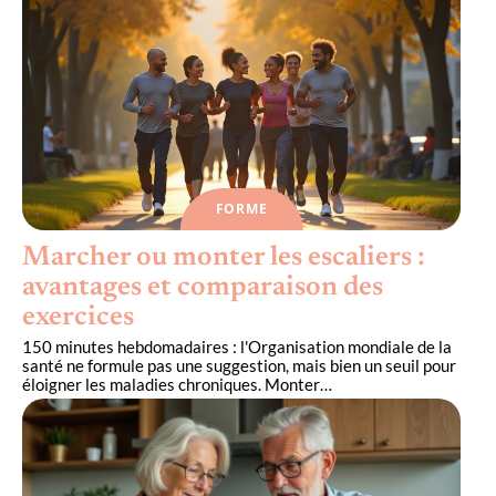
FORME
Marcher ou monter les escaliers :
avantages et comparaison des
exercices
150 minutes hebdomadaires : l'Organisation mondiale de la
santé ne formule pas une suggestion, mais bien un seuil pour
éloigner les maladies chroniques. Monter
…