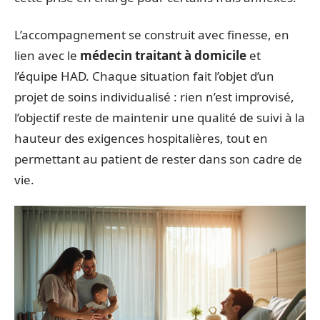
L’accompagnement se construit avec finesse, en
lien avec le
médecin traitant à domicile
et
l’équipe HAD. Chaque situation fait l’objet d’un
projet de soins individualisé : rien n’est improvisé,
l’objectif reste de maintenir une qualité de suivi à la
hauteur des exigences hospitalières, tout en
permettant au patient de rester dans son cadre de
vie.