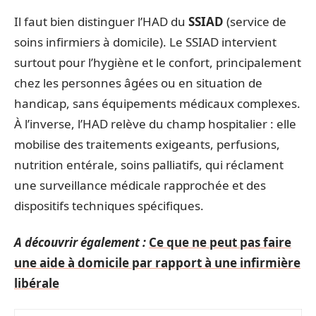
Il faut bien distinguer l’HAD du
SSIAD
(service de
soins infirmiers à domicile). Le SSIAD intervient
surtout pour l’hygiène et le confort, principalement
chez les personnes âgées ou en situation de
handicap, sans équipements médicaux complexes.
À l’inverse, l’HAD relève du champ hospitalier : elle
mobilise des traitements exigeants, perfusions,
nutrition entérale, soins palliatifs, qui réclament
une surveillance médicale rapprochée et des
dispositifs techniques spécifiques.
A découvrir également :
Ce que ne peut pas faire
une aide à domicile par rapport à une infirmière
libérale