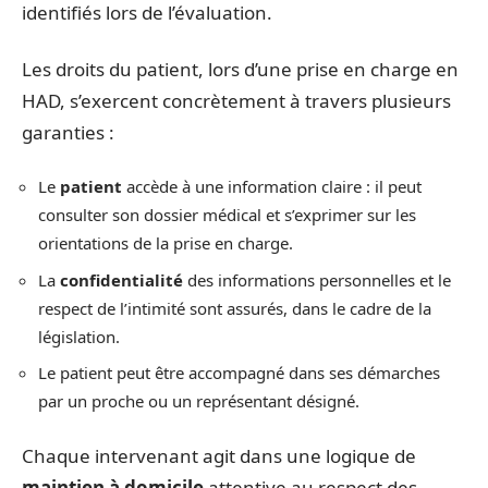
identifiés lors de l’évaluation.
Les droits du patient, lors d’une prise en charge en
HAD, s’exercent concrètement à travers plusieurs
garanties :
Le
patient
accède à une information claire : il peut
consulter son dossier médical et s’exprimer sur les
orientations de la prise en charge.
La
confidentialité
des informations personnelles et le
respect de l’intimité sont assurés, dans le cadre de la
législation.
Le patient peut être accompagné dans ses démarches
par un proche ou un représentant désigné.
Chaque intervenant agit dans une logique de
maintien à domicile
attentive au respect des