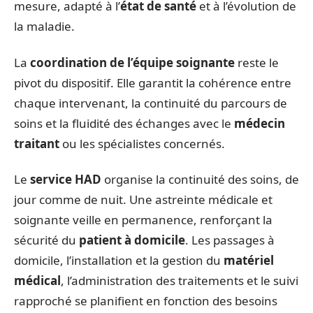
mesure, adapté à l’
état de santé
et à l’évolution de
la maladie.
La
coordination de l’équipe soignante
reste le
pivot du dispositif. Elle garantit la cohérence entre
chaque intervenant, la continuité du parcours de
soins et la fluidité des échanges avec le
médecin
traitant
ou les spécialistes concernés.
Le
service HAD
organise la continuité des soins, de
jour comme de nuit. Une astreinte médicale et
soignante veille en permanence, renforçant la
sécurité du
patient à domicile
. Les passages à
domicile, l’installation et la gestion du
matériel
médical
, l’administration des traitements et le suivi
rapproché se planifient en fonction des besoins