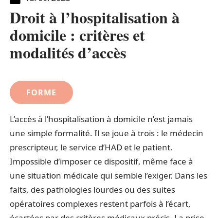
Droit à l’hospitalisation à
domicile : critères et
modalités d’accès
FORME
L’accès à l’hospitalisation à domicile n’est jamais
une simple formalité. Il se joue à trois : le médecin
prescripteur, le service d’HAD et le patient.
Impossible d’imposer ce dispositif, même face à
une situation médicale qui semble l’exiger. Dans les
faits, des pathologies lourdes ou des suites
opératoires complexes restent parfois à l’écart,
écartées par des critères médicaux précis. La prise