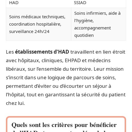
HAD
SSIAD
Soins infirmiers, aide à
Soins médicaux techniques,
l’hygiène,
coordination hospitalière,
accompagnement
surveillance 24h/24
quotidien
Les
établissements d’HAD
travaillent en lien étroit
avec hôpitaux, cliniques, EHPAD et médecins
libéraux, sur l’ensemble du territoire. Leur mission
s’inscrit dans une logique de parcours de soins,
permettant d’éviter ou d’écourter un séjour à
l’hôpital, tout en garantissant la sécurité du patient
chez lui.
Quels sont les critères pour bénéficier