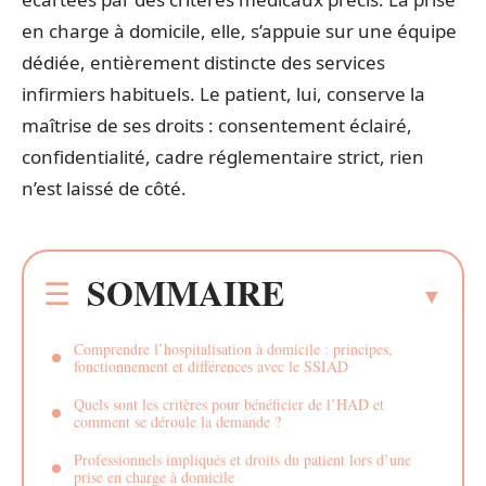
en charge à domicile, elle, s’appuie sur une équipe
dédiée, entièrement distincte des services
infirmiers habituels. Le patient, lui, conserve la
maîtrise de ses droits : consentement éclairé,
confidentialité, cadre réglementaire strict, rien
n’est laissé de côté.
SOMMAIRE
Comprendre l’hospitalisation à domicile : principes,
fonctionnement et différences avec le SSIAD
Quels sont les critères pour bénéficier de l’HAD et
comment se déroule la demande ?
Professionnels impliqués et droits du patient lors d’une
prise en charge à domicile