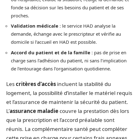
fonde sa décision sur les besoins du patient et de ses
proches.
Validation médicale
: le service HAD analyse la
demande, échange avec le prescripteur et vérifie au
domicile si l’accueil en HAD est possible.
Accord du patient et de la famille
: pas de prise en
charge sans l’adhésion du patient, ni sans l’implication
de l’entourage dans l’organisation quotidienne.
Les
critères d’accès
incluent la stabilité du
logement, la possibilité d’installer le matériel requis
et l’assurance de maintenir la sécurité du patient.
L’
assurance maladie
couvre la prestation dès lors
que la prescription et l’accord préalable sont
réunis. La complémentaire santé peut compléter
cette prise en charge pour certains frais annexes.