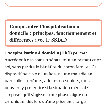
Comprendre l’hospitalisation à
domicile : principes, fonctionnement et
différences avec le SSIAD
L’
hospitalisation à domicile (HAD)
permet
d’accéder à des soins d’hôpital tout en restant chez
soi, sans perdre le bénéfice du cocon familial. Ce
dispositif ne cible ni un âge, ni une maladie en
particulier : enfants, adultes ou seniors, tous
peuvent y prétendre si la situation médicale
l’impose, qu’il s’agisse d’une phase aiguë ou
chronique, dès lors qu’une prise en charge