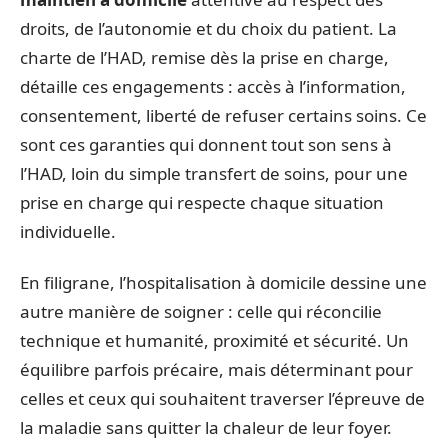
droits, de l’autonomie et du choix du patient. La
charte de l’HAD, remise dès la prise en charge,
détaille ces engagements : accès à l’information,
consentement, liberté de refuser certains soins. Ce
sont ces garanties qui donnent tout son sens à
l’HAD, loin du simple transfert de soins, pour une
prise en charge qui respecte chaque situation
individuelle.
En filigrane, l’hospitalisation à domicile dessine une
autre manière de soigner : celle qui réconcilie
technique et humanité, proximité et sécurité. Un
équilibre parfois précaire, mais déterminant pour
celles et ceux qui souhaitent traverser l’épreuve de
la maladie sans quitter la chaleur de leur foyer.