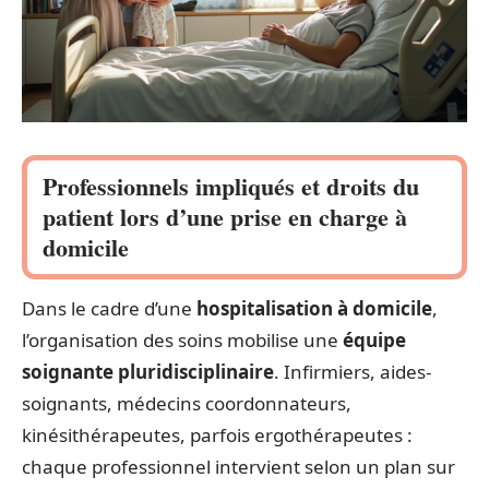
Professionnels impliqués et droits du
patient lors d’une prise en charge à
domicile
Dans le cadre d’une
hospitalisation à domicile
,
l’organisation des soins mobilise une
équipe
soignante pluridisciplinaire
. Infirmiers, aides-
soignants, médecins coordonnateurs,
kinésithérapeutes, parfois ergothérapeutes :
chaque professionnel intervient selon un plan sur