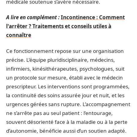
médicale soutenue s’avère nécessaire.
A lire en complément :
Incontinence : Comment
l'arrêter ? Traitements et conseils utiles à
connaître
Ce fonctionnement repose sur une organisation
précise. L’équipe pluridisciplinaire, médecins,
infirmiers, kinésithérapeutes, psychologues, suit
un protocole sur mesure, établi avec le médecin
prescripteur. Les interventions sont programmées,
la continuité des soins assurée jour et nuit, et les
urgences gérées sans rupture. L’accompagnement
ne s’arrête pas au seul patient : l’entourage,
souvent désorienté face à la maladie ou à la perte
d’autonomie, bénéficie aussi d’un soutien adapté.