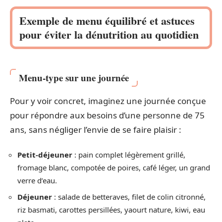
Exemple de menu équilibré et astuces
pour éviter la dénutrition au quotidien
Menu-type sur une journée
Pour y voir concret, imaginez une journée conçue
pour répondre aux besoins d’une personne de 75
ans, sans négliger l’envie de se faire plaisir :
Petit-déjeuner
: pain complet légèrement grillé,
fromage blanc, compotée de poires, café léger, un grand
verre d’eau.
Déjeuner
: salade de betteraves, filet de colin citronné,
riz basmati, carottes persillées, yaourt nature, kiwi, eau