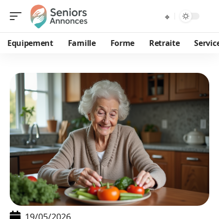
Equipement
Famille
Forme
Retraite
Servic
19/05/2026