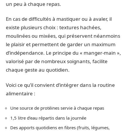
un peu à chaque repas.
En cas de difficultés à mastiquer ou à avaler, il
existe plusieurs choix : textures hachées,
moulinées ou mixées, qui préservent néanmoins
le plaisir et permettent de garder un maximum
d’indépendance. Le principe du « manger-main »,
valorisé par de nombreux soignants, facilite
chaque geste au quotidien.
Voici ce qu’il convient d’intégrer dans la routine
alimentaire :
Une source de protéines servie à chaque repas
1,5 litre d’eau répartis dans la journée
Des apports quotidiens en fibres (fruits, légumes,