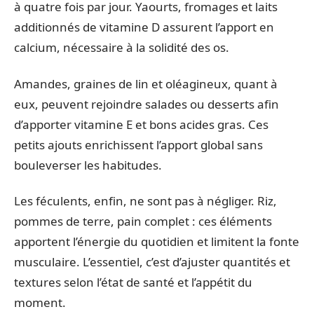
à quatre fois par jour. Yaourts, fromages et laits
additionnés de vitamine D assurent l’apport en
calcium, nécessaire à la solidité des os.
Amandes, graines de lin et oléagineux, quant à
eux, peuvent rejoindre salades ou desserts afin
d’apporter vitamine E et bons acides gras. Ces
petits ajouts enrichissent l’apport global sans
bouleverser les habitudes.
Les féculents, enfin, ne sont pas à négliger. Riz,
pommes de terre, pain complet : ces éléments
apportent l’énergie du quotidien et limitent la fonte
musculaire. L’essentiel, c’est d’ajuster quantités et
textures selon l’état de santé et l’appétit du
moment.