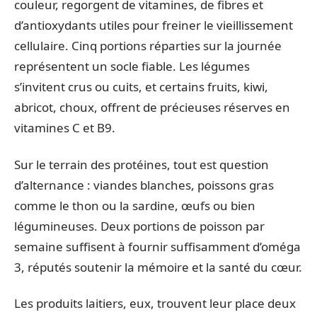
couleur, regorgent de vitamines, de fibres et
d’antioxydants utiles pour freiner le vieillissement
cellulaire. Cinq portions réparties sur la journée
représentent un socle fiable. Les légumes
s’invitent crus ou cuits, et certains fruits, kiwi,
abricot, choux, offrent de précieuses réserves en
vitamines C et B9.
Sur le terrain des protéines, tout est question
d’alternance : viandes blanches, poissons gras
comme le thon ou la sardine, œufs ou bien
légumineuses. Deux portions de poisson par
semaine suffisent à fournir suffisamment d’oméga
3, réputés soutenir la mémoire et la santé du cœur.
Les produits laitiers, eux, trouvent leur place deux