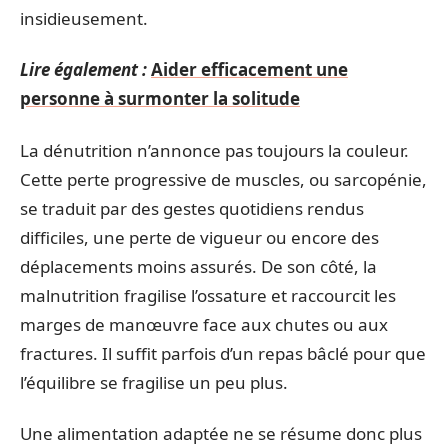
insidieusement.
Lire également :
Aider efficacement une
personne à surmonter la solitude
La dénutrition n’annonce pas toujours la couleur.
Cette perte progressive de muscles, ou sarcopénie,
se traduit par des gestes quotidiens rendus
difficiles, une perte de vigueur ou encore des
déplacements moins assurés. De son côté, la
malnutrition fragilise l’ossature et raccourcit les
marges de manœuvre face aux chutes ou aux
fractures. Il suffit parfois d’un repas bâclé pour que
l’équilibre se fragilise un peu plus.
Une alimentation adaptée ne se résume donc plus