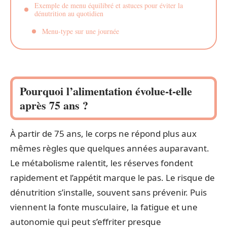
Exemple de menu équilibré et astuces pour éviter la
dénutrition au quotidien
Menu-type sur une journée
Pourquoi l’alimentation évolue-t-elle
après 75 ans ?
À partir de 75 ans, le corps ne répond plus aux
mêmes règles que quelques années auparavant.
Le métabolisme ralentit, les réserves fondent
rapidement et l’appétit marque le pas. Le risque de
dénutrition s’installe, souvent sans prévenir. Puis
viennent la fonte musculaire, la fatigue et une
autonomie qui peut s’effriter presque