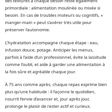
des textures à chaque besoin reste également
primordiale : alimentation moulinée ou mixée si
besoin. En cas de troubles moteurs ou cognitifs, «
manger-main » peut s’avérer très utile pour
préserver l’autonomie.
L’hydratation accompagne chaque étape : eau,
infusion douce, potage. Anticiper les menus,
parfois à l’aide d’un professionnel, évite la lassitude
comme l’oubli, et aide à garder une alimentation à
la fois sûre et agréable chaque jour.
À 75 ans comme après, chaque repas exprime bien
plus qu’une habitude : il façonne le quotidien,
nourrit l’envie d’avancer et, jour après jour,
prolonge le plaisir de rester actif et curieux.