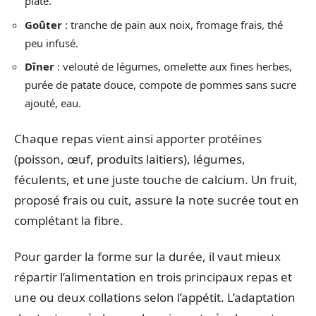
plate.
Goûter
: tranche de pain aux noix, fromage frais, thé
peu infusé.
Dîner
: velouté de légumes, omelette aux fines herbes,
purée de patate douce, compote de pommes sans sucre
ajouté, eau.
Chaque repas vient ainsi apporter protéines
(poisson, œuf, produits laitiers), légumes,
féculents, et une juste touche de calcium. Un fruit,
proposé frais ou cuit, assure la note sucrée tout en
complétant la fibre.
Pour garder la forme sur la durée, il vaut mieux
répartir l’alimentation en trois principaux repas et
une ou deux collations selon l’appétit. L’adaptation