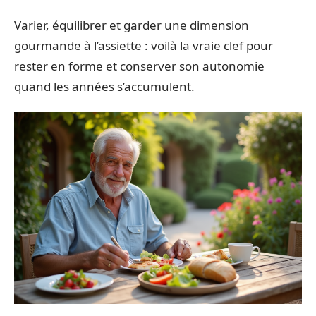
Varier, équilibrer et garder une dimension
gourmande à l’assiette : voilà la vraie clef pour
rester en forme et conserver son autonomie
quand les années s’accumulent.