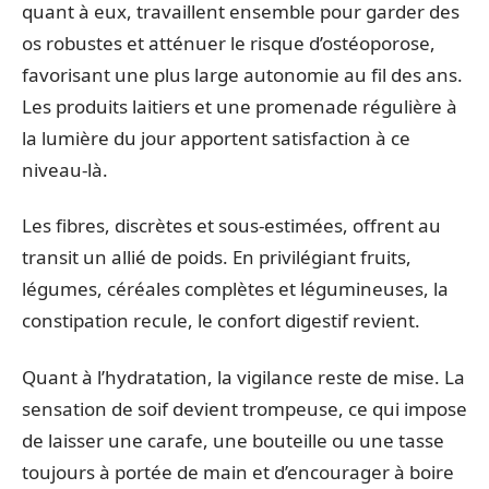
quant à eux, travaillent ensemble pour garder des
os robustes et atténuer le risque d’ostéoporose,
favorisant une plus large autonomie au fil des ans.
Les produits laitiers et une promenade régulière à
la lumière du jour apportent satisfaction à ce
niveau-là.
Les fibres, discrètes et sous-estimées, offrent au
transit un allié de poids. En privilégiant fruits,
légumes, céréales complètes et légumineuses, la
constipation recule, le confort digestif revient.
Quant à l’hydratation, la vigilance reste de mise. La
sensation de soif devient trompeuse, ce qui impose
de laisser une carafe, une bouteille ou une tasse
toujours à portée de main et d’encourager à boire