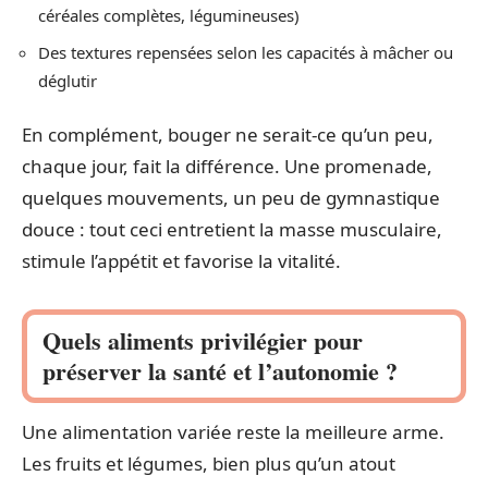
céréales complètes, légumineuses)
Des textures repensées selon les capacités à mâcher ou
déglutir
En complément, bouger ne serait-ce qu’un peu,
chaque jour, fait la différence. Une promenade,
quelques mouvements, un peu de gymnastique
douce : tout ceci entretient la masse musculaire,
stimule l’appétit et favorise la vitalité.
Quels aliments privilégier pour
préserver la santé et l’autonomie ?
Une alimentation variée reste la meilleure arme.
Les fruits et légumes, bien plus qu’un atout