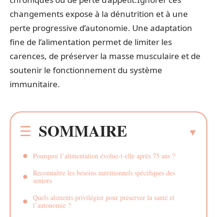
changements expose à la dénutrition et à une
perte progressive d’autonomie. Une adaptation
fine de l’alimentation permet de limiter les
carences, de préserver la masse musculaire et de
soutenir le fonctionnement du système
immunitaire.
SOMMAIRE
Pourquoi l’alimentation évolue-t-elle après 75 ans ?
Reconnaître les besoins nutritionnels spécifiques des
seniors
Quels aliments privilégier pour préserver la santé et
l’autonomie ?