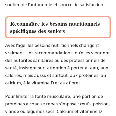
soutien de l’autonomie et source de satisfaction.
Reconnaître les besoins nutritionnels
spécifiques des seniors
Avec l’âge, les besoins nutritionnels changent
vraiment. Les recommandations, qu’elles viennent
des autorités sanitaires ou des professionnels de
santé, insistent sur l’attention à porter à l’eau, aux
calories, mais aussi, et surtout, aux protéines, au
calcium, à la vitamine D et aux fibres.
Pour limiter la fonte musculaire, une portion de
protéines à chaque repas s’impose : œufs, poisson,
viande ou légumes secs. Calcium et vitamine D,