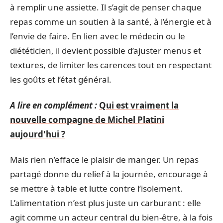
à remplir une assiette. Il s’agit de penser chaque
repas comme un soutien à la santé, à l’énergie et à
l’envie de faire. En lien avec le médecin ou le
diététicien, il devient possible d’ajuster menus et
textures, de limiter les carences tout en respectant
les goûts et l’état général.
A lire en complément :
Qui est vraiment la
nouvelle compagne de Michel Platini
aujourd'hui ?
Mais rien n’efface le plaisir de manger. Un repas
partagé donne du relief à la journée, encourage à
se mettre à table et lutte contre l’isolement.
L’alimentation n’est plus juste un carburant : elle
agit comme un acteur central du bien-être, à la fois