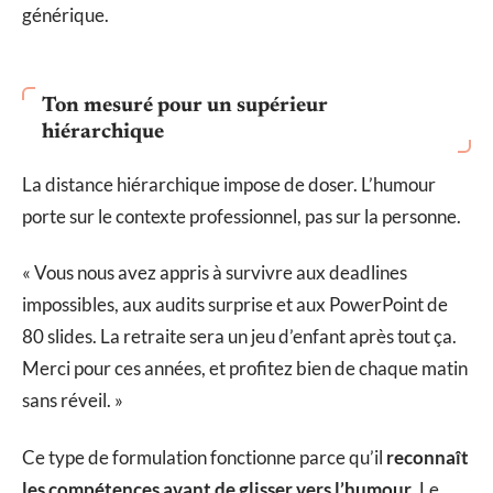
générique.
Ton mesuré pour un supérieur
hiérarchique
La distance hiérarchique impose de doser. L’humour
porte sur le contexte professionnel, pas sur la personne.
« Vous nous avez appris à survivre aux deadlines
impossibles, aux audits surprise et aux PowerPoint de
80 slides. La retraite sera un jeu d’enfant après tout ça.
Merci pour ces années, et profitez bien de chaque matin
sans réveil. »
Ce type de formulation fonctionne parce qu’il
reconnaît
les compétences avant de glisser vers l’humour
. Le