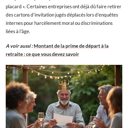
placard ». Certaines entreprises ont déjà dû faire retirer
des cartons d’invitation jugés déplacés lors d’enquêtes
internes pour harcèlement moral ou discriminations
liées à l’âge.
A voir aussi :
Montant de la prime de départ à la
retraite : ce que vous devez savoir