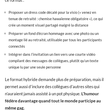
ce format :
Proposer un dress code décalé pour la visio (« venez en
tenue de retraité : chemise hawaïenne obligatoire »), ce qui
crée un moment visuel partagé malgré la distance
Préparer un fond d’écran hommage avec une photo ou un
montage lié au retraité, utilisable par tous les participants
connectés
Intégrer dans l’invitation un lien vers une courte vidéo
compilant des messages de collègues, plutôt qu’un texte
unique lu par une seule personne
Le format hybride demande plus de préparation, mais il
permet aussi d’inclure des collègues d’autres sites qui
n’auraient jamais assisté à un pot physique.
L’humour
fédère davantage quand tout le monde participe au
même gag.