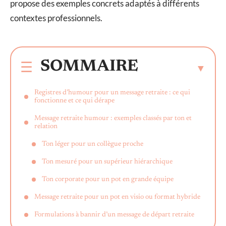
propose des exemples concrets adaptés à différents
contextes professionnels.
SOMMAIRE
Registres d’humour pour un message retraite : ce qui
fonctionne et ce qui dérape
Message retraite humour : exemples classés par ton et
relation
Ton léger pour un collègue proche
Ton mesuré pour un supérieur hiérarchique
Ton corporate pour un pot en grande équipe
Message retraite pour un pot en visio ou format hybride
Formulations à bannir d’un message de départ retraite