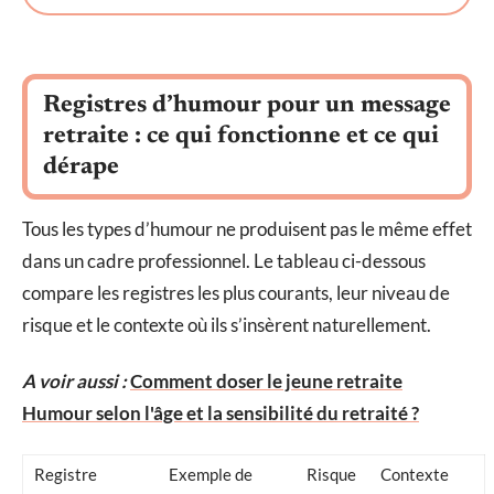
Registres d’humour pour un message
retraite : ce qui fonctionne et ce qui
dérape
Tous les types d’humour ne produisent pas le même effet
dans un cadre professionnel. Le tableau ci-dessous
compare les registres les plus courants, leur niveau de
risque et le contexte où ils s’insèrent naturellement.
A voir aussi :
Comment doser le jeune retraite
Humour selon l'âge et la sensibilité du retraité ?
Registre
Exemple de
Risque
Contexte