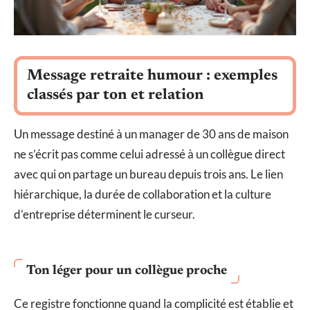
Message retraite humour : exemples
classés par ton et relation
Un message destiné à un manager de 30 ans de maison
ne s’écrit pas comme celui adressé à un collègue direct
avec qui on partage un bureau depuis trois ans. Le lien
hiérarchique, la durée de collaboration et la culture
d’entreprise déterminent le curseur.
Ton léger pour un collègue proche
Ce registre fonctionne quand la complicité est établie et