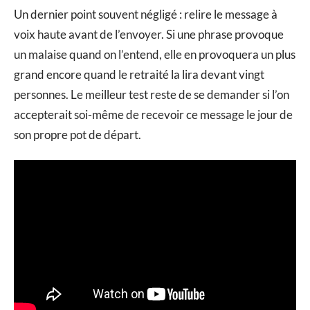
Un dernier point souvent négligé : relire le message à
voix haute avant de l’envoyer. Si une phrase provoque
un malaise quand on l’entend, elle en provoquera un plus
grand encore quand le retraité la lira devant vingt
personnes. Le meilleur test reste de se demander si l’on
accepterait soi-même de recevoir ce message le jour de
son propre pot de départ.