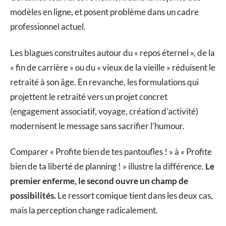
modèles en ligne, et posent problème dans un cadre
professionnel actuel.
Les blagues construites autour du « repos éternel », de la
« fin de carrière » ou du « vieux de la vieille » réduisent le
retraité à son âge. En revanche, les formulations qui
projettent le retraité vers un projet concret
(engagement associatif, voyage, création d’activité)
modernisent le message sans sacrifier l’humour.
Comparer « Profite bien de tes pantoufles ! » à « Profite
bien de ta liberté de planning ! » illustre la différence.
Le
premier enferme, le second ouvre un champ de
possibilités.
Le ressort comique tient dans les deux cas,
mais la perception change radicalement.