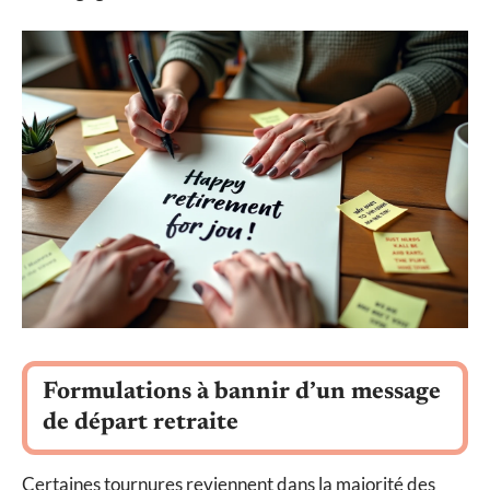
Formulations à bannir d’un message
de départ retraite
Certaines tournures reviennent dans la majorité des