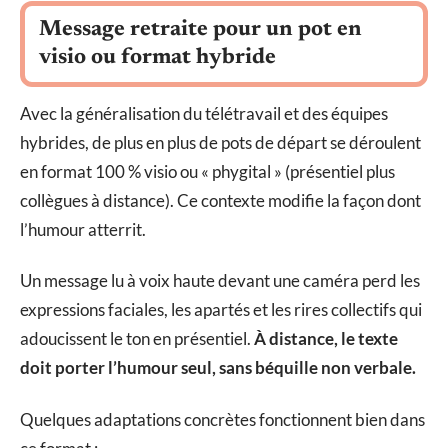
Message retraite pour un pot en
visio ou format hybride
Avec la généralisation du télétravail et des équipes
hybrides, de plus en plus de pots de départ se déroulent
en format 100 % visio ou « phygital » (présentiel plus
collègues à distance). Ce contexte modifie la façon dont
l’humour atterrit.
Un message lu à voix haute devant une caméra perd les
expressions faciales, les apartés et les rires collectifs qui
adoucissent le ton en présentiel.
À distance, le texte
doit porter l’humour seul, sans béquille non verbale.
Quelques adaptations concrètes fonctionnent bien dans