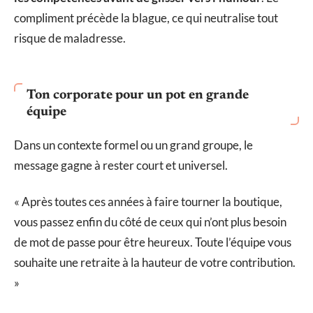
compliment précède la blague, ce qui neutralise tout
risque de maladresse.
Ton corporate pour un pot en grande
équipe
Dans un contexte formel ou un grand groupe, le
message gagne à rester court et universel.
« Après toutes ces années à faire tourner la boutique,
vous passez enfin du côté de ceux qui n’ont plus besoin
de mot de passe pour être heureux. Toute l’équipe vous
souhaite une retraite à la hauteur de votre contribution.
»