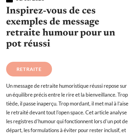
Inspirez-vous de ces
exemples de message
retraite humour pour un
pot réussi
RETRAITE
Un message de retraite humoristique réussi repose sur
un équilibre précis entre le rire et la bienveillance. Trop
tiède, il passe inaperçu. Trop mordant, il met mal à l’aise
le retraité devant tout l’open space. Cet article analyse
les registres d’humour qui fonctionnent lors d’un pot de
départ, les formulations à éviter pour rester inclusif, et