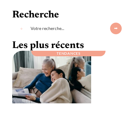
Recherche
Les plus récents
TENDANCES