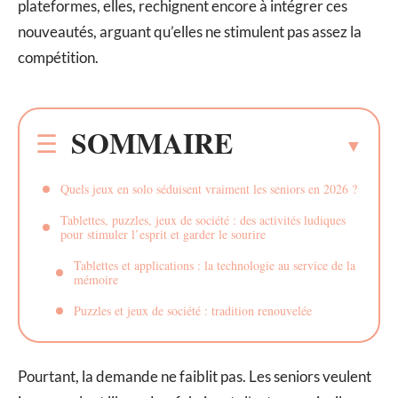
plateformes, elles, rechignent encore à intégrer ces
nouveautés, arguant qu’elles ne stimulent pas assez la
compétition.
SOMMAIRE
Quels jeux en solo séduisent vraiment les seniors en 2026 ?
Tablettes, puzzles, jeux de société : des activités ludiques
pour stimuler l’esprit et garder le sourire
Tablettes et applications : la technologie au service de la
mémoire
Puzzles et jeux de société : tradition renouvelée
Pourtant, la demande ne faiblit pas. Les seniors veulent