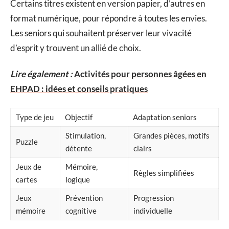
Certains titres existent en version papier, d’autres en
format numérique, pour répondre à toutes les envies.
Les seniors qui souhaitent préserver leur vivacité
d’esprit y trouvent un allié de choix.
Lire également :
Activités pour personnes âgées en
EHPAD : idées et conseils pratiques
Type de jeu
Objectif
Adaptation seniors
Stimulation,
Grandes pièces, motifs
Puzzle
détente
clairs
Jeux de
Mémoire,
Règles simplifiées
cartes
logique
Jeux
Prévention
Progression
mémoire
cognitive
individuelle