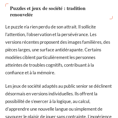
Puzzles et jeux de société : tradition
renouvelée
Le puzzle n’a rien perdu de son attrait. Il sollicite
l’attention, l’observation et la persévérance. Les
versions récentes proposent des images familières, des
pièces larges, une surface antidérapante. Certains
modèles ciblent particulièrement les personnes
atteintes de troubles cognitifs, contribuant à la
confiance et à la mémoire.
Les jeux de société adaptés au public senior se déclinent
désormais en versions individuelles. Ils offrent la
possibilité de s’exercer à la logique, au calcul,
d’apprendre une nouvelle langue ou simplement de
savourer le plaisir de jouer sans contrainte. L’expérience