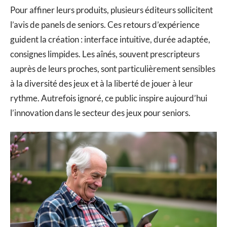
Pour affiner leurs produits, plusieurs éditeurs sollicitent
l’avis de panels de seniors. Ces retours d’expérience
guident la création : interface intuitive, durée adaptée,
consignes limpides. Les aînés, souvent prescripteurs
auprès de leurs proches, sont particulièrement sensibles
à la diversité des jeux et à la liberté de jouer à leur
rythme. Autrefois ignoré, ce public inspire aujourd’hui
l’innovation dans le secteur des jeux pour seniors.