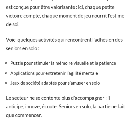
est conçue pour être valorisante : ici, chaque petite
victoire compte, chaque moment de jeu nourrit l’estime
de soi.
Voici quelques activités qui rencontrent l’adhésion des
seniors en solo :
Puzzle pour stimuler la mémoire visuelle et la patience
Applications pour entretenir l’agilité mentale
Jeux de société adaptés pour s’amuser en solo
Le secteur ne se contente plus d’accompagner : il
anticipe, innove, écoute. Seniors en solo, la partie ne fait
que commencer.