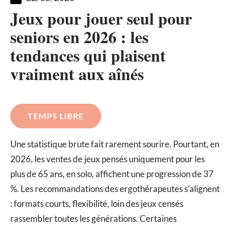
Jeux pour jouer seul pour
seniors en 2026 : les
tendances qui plaisent
vraiment aux aînés
TEMPS LIBRE
Une statistique brute fait rarement sourire. Pourtant, en
2026, les ventes de jeux pensés uniquement pour les
plus de 65 ans, en solo, affichent une progression de 37
%. Les recommandations des ergothérapeutes s’alignent
: formats courts, flexibilité, loin des jeux censés
rassembler toutes les générations. Certaines