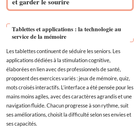
et garder le sourire
Tablettes et applications : la technologie au
service de la mémoire
Les tablettes continuent de séduire les seniors. Les
applications dédiées à la stimulation cognitive,
élaborées en lien avec des professionnels de santé,
proposent des exercices variés : jeux de mémoire, quiz,
mots croisés interactifs. L’interface a été pensée pour les
mains moins agiles, avec des caractères agrandis et une
navigation fluide. Chacun progresse à son rythme, suit
ses améliorations, choisit la difficulté selon ses envies et
ses capacités.