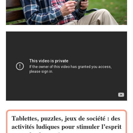
Tablettes, puzzles, jeux de société : des
activités ludiques pour stimuler l’esprit