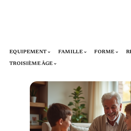
EQUIPEMENT
FAMILLE
FORME
R
TROISIÈME ÂGE