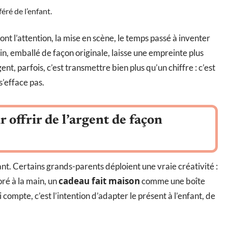
féré de l’enfant.
ont l’attention, la mise en scène, le temps passé à inventer
n, emballé de façon originale, laisse une empreinte plus
nt, parfois, c’est transmettre bien plus qu’un chiffre : c’est
’efface pas.
r offrir de l’argent de façon
tant. Certains grands-parents déploient une vraie créativité :
cadeau fait maison
ré à la main, un
comme une boîte
compte, c’est l’intention d’adapter le présent à l’enfant, de