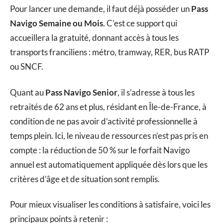
Pour lancer une demande, il faut déjà posséder un
Pass
Navigo Semaine ou Mois
. C’est ce support qui
accueillera la gratuité, donnant accès à tous les
transports franciliens : métro, tramway, RER, bus RATP
ou SNCF.
Quant au
Pass Navigo Senior
, il s’adresse à tous les
retraités de 62 ans et plus, résidant en Île-de-France, à
condition de ne pas avoir d’activité professionnelle à
temps plein. Ici, le niveau de ressources n’est pas pris en
compte : la réduction de 50 % sur le forfait Navigo
annuel est automatiquement appliquée dès lors que les
critères d’âge et de situation sont remplis.
Pour mieux visualiser les conditions à satisfaire, voici les
principaux points à retenir :