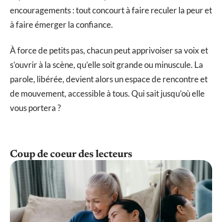
encouragements : tout concourt à faire reculer la peur et
à faire émerger la confiance.
À force de petits pas, chacun peut apprivoiser sa voix et
s’ouvrir à la scène, qu’elle soit grande ou minuscule. La
parole, libérée, devient alors un espace de rencontre et
de mouvement, accessible à tous. Qui sait jusqu’où elle
vous portera ?
Coup de coeur des lecteurs