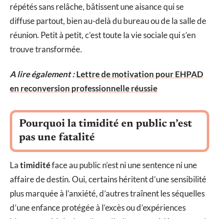
répétés sans relâche, bâtissent une aisance qui se
diffuse partout, bien au-delà du bureau ou de la salle de
réunion. Petit à petit, c’est toute la vie sociale qui s’en
trouve transformée.
A lire également :
Lettre de motivation pour EHPAD
en reconversion professionnelle réussie
Pourquoi la timidité en public n’est
pas une fatalité
La
timidité
face au public n’est ni une sentence ni une
affaire de destin. Oui, certains héritent d’une sensibilité
plus marquée à l’anxiété, d’autres traînent les séquelles
d’une enfance protégée à l’excès ou d’expériences