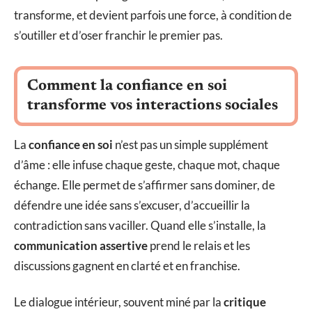
transforme, et devient parfois une force, à condition de
s’outiller et d’oser franchir le premier pas.
Comment la confiance en soi
transforme vos interactions sociales
La
confiance en soi
n’est pas un simple supplément
d’âme : elle infuse chaque geste, chaque mot, chaque
échange. Elle permet de s’affirmer sans dominer, de
défendre une idée sans s’excuser, d’accueillir la
contradiction sans vaciller. Quand elle s’installe, la
communication assertive
prend le relais et les
discussions gagnent en clarté et en franchise.
Le dialogue intérieur, souvent miné par la
critique