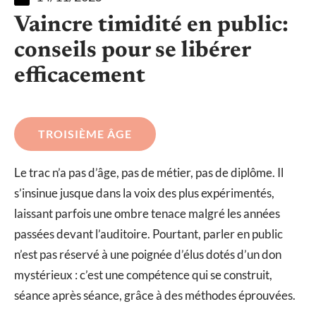
Vaincre timidité en public:
conseils pour se libérer
efficacement
TROISIÈME ÂGE
Le trac n’a pas d’âge, pas de métier, pas de diplôme. Il
s’insinue jusque dans la voix des plus expérimentés,
laissant parfois une ombre tenace malgré les années
passées devant l’auditoire. Pourtant, parler en public
n’est pas réservé à une poignée d’élus dotés d’un don
mystérieux : c’est une compétence qui se construit,
séance après séance, grâce à des méthodes éprouvées.