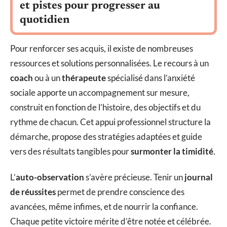
et pistes pour progresser au
quotidien
Pour renforcer ses acquis, il existe de nombreuses
ressources et solutions personnalisées. Le recours à un
coach
ou à un
thérapeute
spécialisé dans l’anxiété
sociale apporte un accompagnement sur mesure,
construit en fonction de l’histoire, des objectifs et du
rythme de chacun. Cet appui professionnel structure la
démarche, propose des stratégies adaptées et guide
vers des résultats tangibles pour
surmonter la timidité
.
L’
auto-observation
s’avère précieuse. Tenir un
journal
de réussites
permet de prendre conscience des
avancées, même infimes, et de nourrir la confiance.
Chaque petite victoire mérite d’être notée et célébrée.