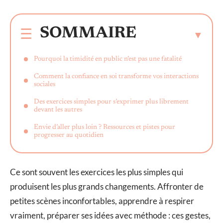
SOMMAIRE
Pourquoi la timidité en public n’est pas une fatalité
Comment la confiance en soi transforme vos interactions
sociales
Des exercices simples pour s’exprimer plus librement
devant les autres
Envie d’aller plus loin ? Ressources et pistes pour
progresser au quotidien
Ce sont souvent les exercices les plus simples qui
produisent les plus grands changements. Affronter de
petites scènes inconfortables, apprendre à respirer
vraiment, préparer ses idées avec méthode : ces gestes,