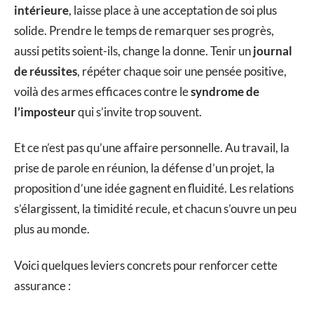
intérieure
, laisse place à une acceptation de soi plus
solide. Prendre le temps de remarquer ses progrès,
aussi petits soient-ils, change la donne. Tenir un
journal
de réussites
, répéter chaque soir une pensée positive,
voilà des armes efficaces contre le
syndrome de
l’imposteur
qui s’invite trop souvent.
Et ce n’est pas qu’une affaire personnelle. Au travail, la
prise de parole en réunion, la défense d’un projet, la
proposition d’une idée gagnent en fluidité. Les relations
s’élargissent, la timidité recule, et chacun s’ouvre un peu
plus au monde.
Voici quelques leviers concrets pour renforcer cette
assurance :