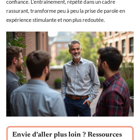
confiance. L’entraînement, répété dans un cadre
rassurant, transforme peu à peu la prise de parole en
expérience stimulante et non plus redoutée.
Envie d’aller plus loin ? Ressources