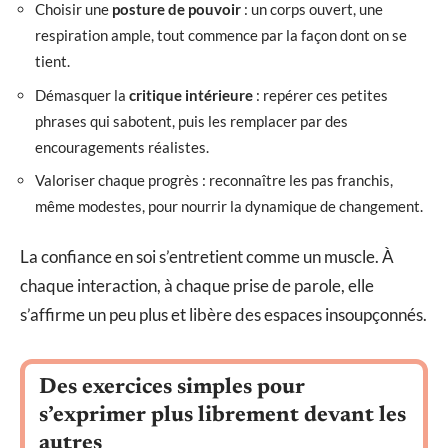
Choisir une
posture de pouvoir
: un corps ouvert, une
respiration ample, tout commence par la façon dont on se
tient.
Démasquer la
critique intérieure
: repérer ces petites
phrases qui sabotent, puis les remplacer par des
encouragements réalistes.
Valoriser chaque progrès : reconnaître les pas franchis,
même modestes, pour nourrir la dynamique de changement.
La confiance en soi s’entretient comme un muscle. À
chaque interaction, à chaque prise de parole, elle
s’affirme un peu plus et libère des espaces insoupçonnés.
Des exercices simples pour
s’exprimer plus librement devant les
autres