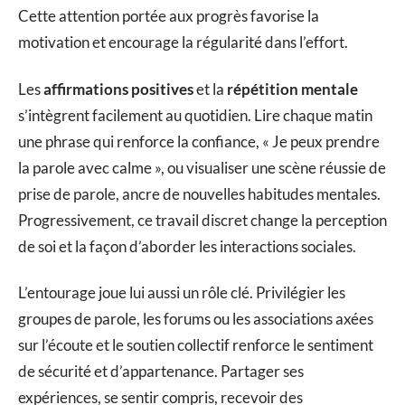
Cette attention portée aux progrès favorise la
motivation et encourage la régularité dans l’effort.
Les
affirmations positives
et la
répétition mentale
s’intègrent facilement au quotidien. Lire chaque matin
une phrase qui renforce la confiance, « Je peux prendre
la parole avec calme », ou visualiser une scène réussie de
prise de parole, ancre de nouvelles habitudes mentales.
Progressivement, ce travail discret change la perception
de soi et la façon d’aborder les interactions sociales.
L’entourage joue lui aussi un rôle clé. Privilégier les
groupes de parole, les forums ou les associations axées
sur l’écoute et le soutien collectif renforce le sentiment
de sécurité et d’appartenance. Partager ses
expériences, se sentir compris, recevoir des