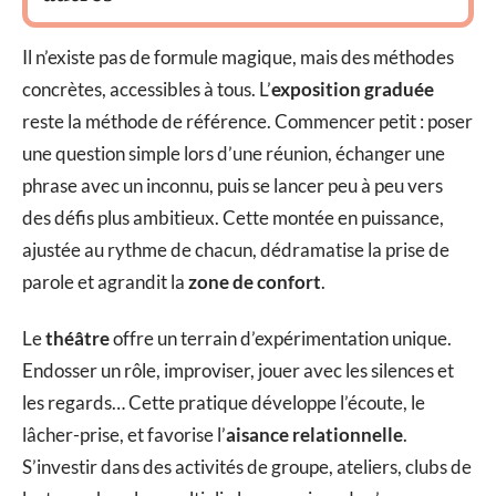
Il n’existe pas de formule magique, mais des méthodes
concrètes, accessibles à tous. L’
exposition graduée
reste la méthode de référence. Commencer petit : poser
une question simple lors d’une réunion, échanger une
phrase avec un inconnu, puis se lancer peu à peu vers
des défis plus ambitieux. Cette montée en puissance,
ajustée au rythme de chacun, dédramatise la prise de
parole et agrandit la
zone de confort
.
Le
théâtre
offre un terrain d’expérimentation unique.
Endosser un rôle, improviser, jouer avec les silences et
les regards… Cette pratique développe l’écoute, le
lâcher-prise, et favorise l’
aisance relationnelle
.
S’investir dans des activités de groupe, ateliers, clubs de