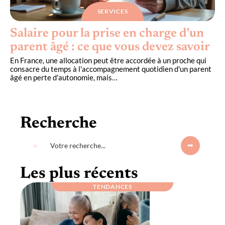
SERVICES
Salaire pour la prise en charge d’un
parent âgé : ce que vous devez savoir
En France, une allocation peut être accordée à un proche qui
consacre du temps à l'accompagnement quotidien d'un parent
âgé en perte d'autonomie, mais
…
Recherche
Les plus récents
TENDANCES