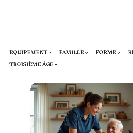
EQUIPEMENT
FAMILLE
FORME
R
TROISIÈME ÂGE